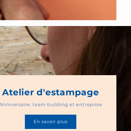
Atelier d'estampage
Anniversaire, team building et entreprise
En savoir plus