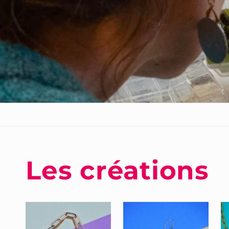
Les créations