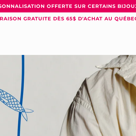
SONNALISATION OFFERTE SUR CERTAINS BIJOUX
VRAISON GRATUITE DÈS 65$ D'ACHAT AU QUÉBE