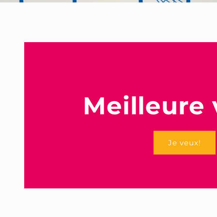
Meilleure
Je veux!