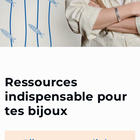
Ressources
indispensable pour
tes bijoux