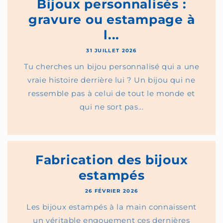
Bijoux personnalisés :
gravure ou estampage à
l...
31 JUILLET 2026
Tu cherches un bijou personnalisé qui a une
vraie histoire derrière lui ? Un bijou qui ne
ressemble pas à celui de tout le monde et
qui ne sort pas...
Fabrication des bijoux
estampés
26 FÉVRIER 2026
Les bijoux estampés à la main connaissent
un véritable engouement ces dernières