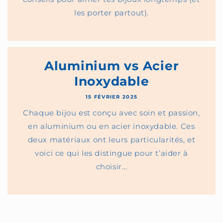
les porter partout).
Aluminium vs Acier
Inoxydable
15 FÉVRIER 2025
Chaque bijou est conçu avec soin et passion,
en aluminium ou en acier inoxydable. Ces
deux matériaux ont leurs particularités, et
voici ce qui les distingue pour t’aider à
choisir...