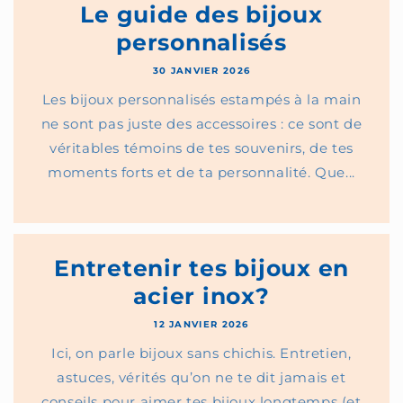
Le guide des bijoux
personnalisés
30 JANVIER 2026
Les bijoux personnalisés estampés à la main
ne sont pas juste des accessoires : ce sont de
véritables témoins de tes souvenirs, de tes
moments forts et de ta personnalité. Que...
Entretenir tes bijoux en
acier inox?
12 JANVIER 2026
Ici, on parle bijoux sans chichis. Entretien,
astuces, vérités qu’on ne te dit jamais et
conseils pour aimer tes bijoux longtemps (et