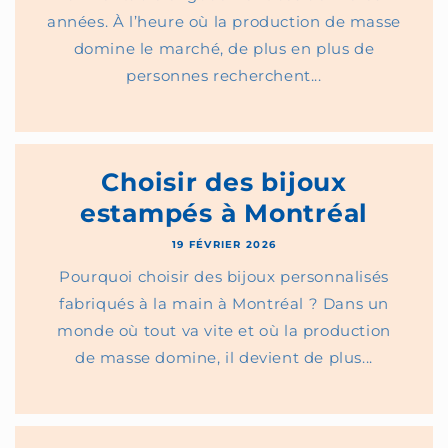
années. À l’heure où la production de masse
domine le marché, de plus en plus de
personnes recherchent...
Choisir des bijoux
estampés à Montréal
19 FÉVRIER 2026
Pourquoi choisir des bijoux personnalisés
fabriqués à la main à Montréal ? Dans un
monde où tout va vite et où la production
de masse domine, il devient de plus...